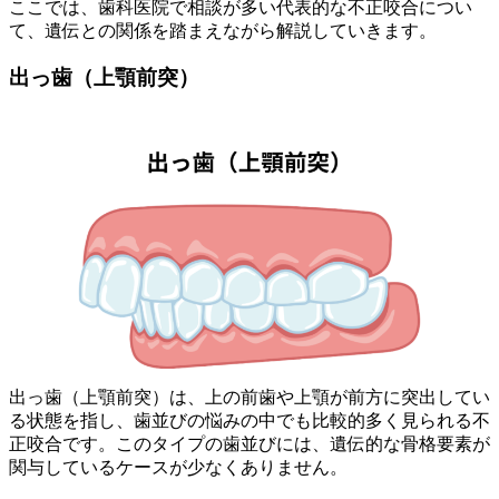
ここでは、歯科医院で相談が多い代表的な不正咬合につい
て、遺伝との関係を踏まえながら解説していきます。
出っ歯（上顎前突）
出っ歯（上顎前突）は、上の前歯や上顎が前方に突出してい
る状態を指し、歯並びの悩みの中でも比較的多く見られる不
正咬合です。このタイプの歯並びには、遺伝的な骨格要素が
関与しているケースが少なくありません。