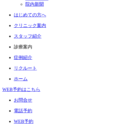
院内新聞
はじめての方へ
クリニック案内
スタッフ紹介
診療案内
症例紹介
リクルート
ホーム
WEB予約はこちら
お問合せ
電話予約
WEB予約