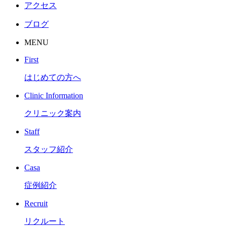
アクセス
ブログ
MENU
First
はじめての方へ
Clinic Information
クリニック案内
Staff
スタッフ紹介
Casa
症例紹介
Recruit
リクルート