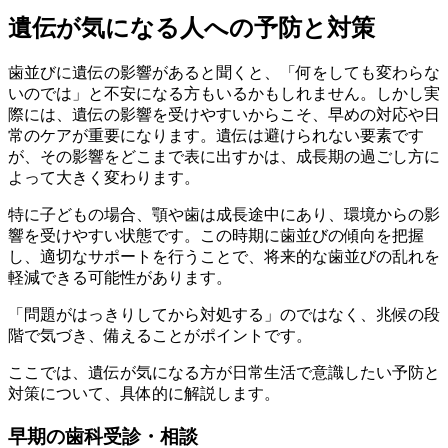
遺伝が気になる人への予防と対策
歯並びに遺伝の影響があると聞くと、「何をしても変わらな
いのでは」と不安になる方もいるかもしれません。しかし実
際には、遺伝の影響を受けやすいからこそ、早めの対応や日
常のケアが重要になります。遺伝は避けられない要素です
が、その影響をどこまで表に出すかは、成長期の過ごし方に
よって大きく変わります。
特に子どもの場合、顎や歯は成長途中にあり、環境からの影
響を受けやすい状態です。この時期に歯並びの傾向を把握
し、適切なサポートを行うことで、将来的な歯並びの乱れを
軽減できる可能性があります。
「問題がはっきりしてから対処する」のではなく、兆候の段
階で気づき、備えることがポイントです。
ここでは、遺伝が気になる方が日常生活で意識したい予防と
対策について、具体的に解説します。
早期の歯科受診・相談