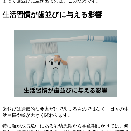
よって歯並びに差が出るのは、このためです。
生活習慣が歯並びに与える影響
歯並びは遺伝的な要素だけで決まるものではなく、日々の生
活習慣や癖が大きく関わります。
特に顎が成長途中にある乳幼児期から学童期にかけては、何