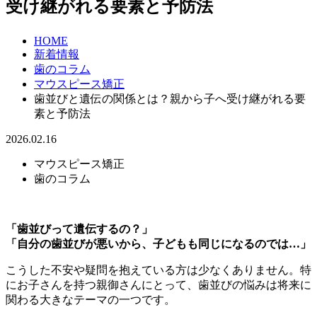
受け継がれる要素と予防法
HOME
新着情報
歯のコラム
マウスピース矯正
歯並びと遺伝の関係とは？親から子へ受け継がれる要
素と予防法
2026.02.16
マウスピース矯正
歯のコラム
「歯並びって遺伝するの？」
「自分の歯並びが悪いから、子どもも同じになるのでは…」
こうした不安や疑問を抱えている方は少なくありません。特
にお子さんを持つ親御さんにとって、歯並びの悩みは将来に
関わる大きなテーマの一つです。