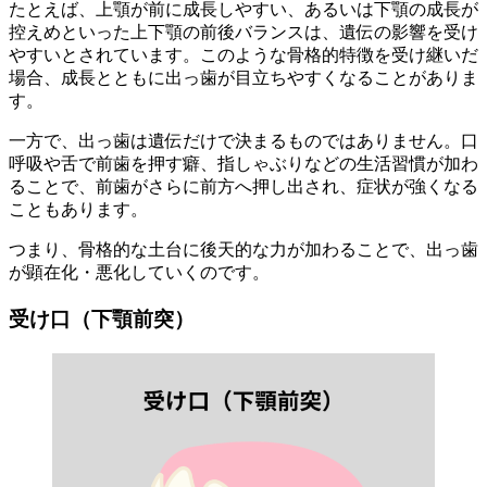
たとえば、上顎が前に成長しやすい、あるいは下顎の成長が
控えめといった上下顎の前後バランスは、遺伝の影響を受け
やすいとされています。このような骨格的特徴を受け継いだ
場合、成長とともに出っ歯が目立ちやすくなることがありま
す。
一方で、出っ歯は遺伝だけで決まるものではありません。口
呼吸や舌で前歯を押す癖、指しゃぶりなどの生活習慣が加わ
ることで、前歯がさらに前方へ押し出され、症状が強くなる
こともあります。
つまり、骨格的な土台に後天的な力が加わることで、出っ歯
が顕在化・悪化していくのです。
受け口（下顎前突）