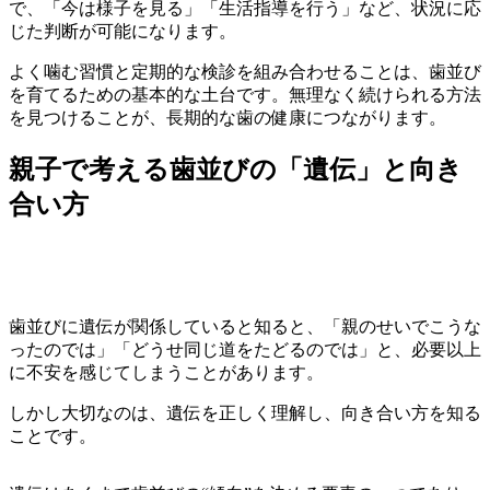
で、「今は様子を見る」「生活指導を行う」など、状況に応
じた判断が可能になります。
よく噛む習慣と定期的な検診を組み合わせることは、歯並び
を育てるための基本的な土台です。無理なく続けられる方法
を見つけることが、長期的な歯の健康につながります。
親子で考える歯並びの「遺伝」と向き
合い方
歯並びに遺伝が関係していると知ると、「親のせいでこうな
ったのでは」「どうせ同じ道をたどるのでは」と、必要以上
に不安を感じてしまうことがあります。
しかし大切なのは、遺伝を正しく理解し、向き合い方を知る
ことです。