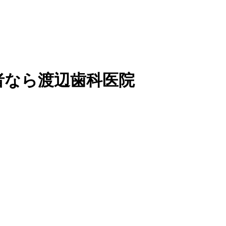
者なら渡辺歯科医院