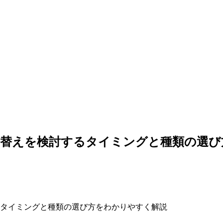
り替えを検討するタイミングと種類の選び
タイミングと種類の選び方をわかりやすく解説