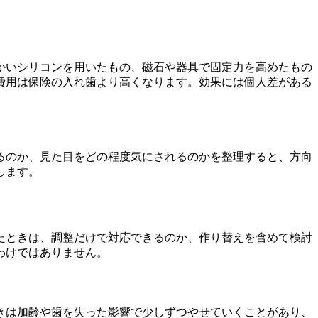
かいシリコンを用いたもの、磁石や器具で固定力を高めたもの
費用は保険の入れ歯より高くなります。効果には個人差がある
るのか、見た目をどの程度気にされるのかを整理すると、方向
します。
たときは、調整だけで対応できるのか、作り替えを含めて検討
わけではありません。
きは加齢や歯を失った影響で少しずつやせていくことがあり、