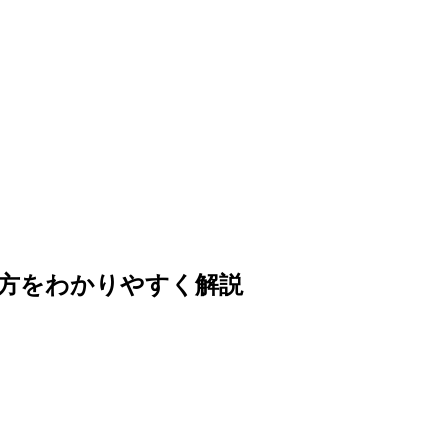
方をわかりやすく解説