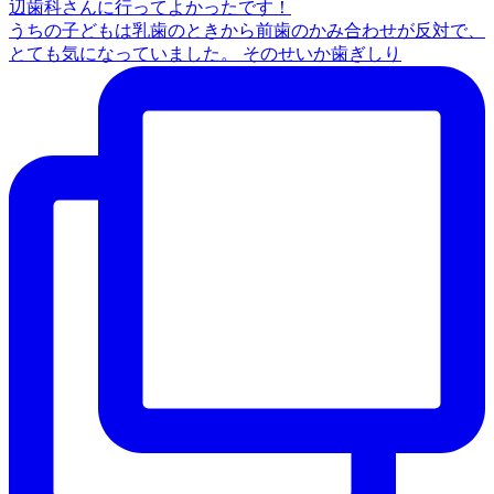
うちの子どもは乳歯のときから前歯のかみ合わせが反対で、
とても気になっていました。 そのせいか歯ぎしり