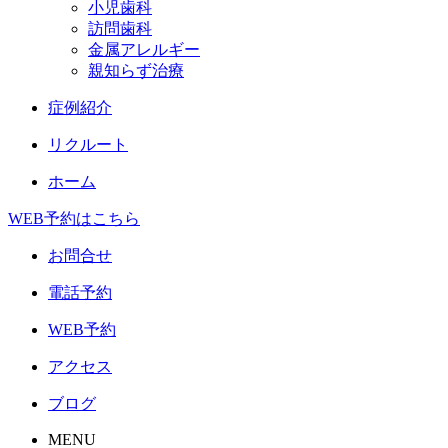
小児歯科
訪問歯科
金属アレルギー
親知らず治療
症例紹介
リクルート
ホーム
WEB予約はこちら
お問合せ
電話予約
WEB予約
アクセス
ブログ
MENU