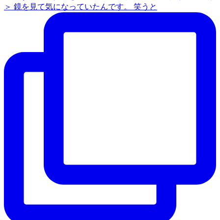
＞ 鏡を見て気になっていたんです。 笑うと