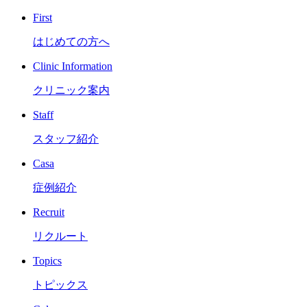
First
はじめての方へ
Clinic Information
クリニック案内
Staff
スタッフ紹介
Casa
症例紹介
Recruit
リクルート
Topics
トピックス