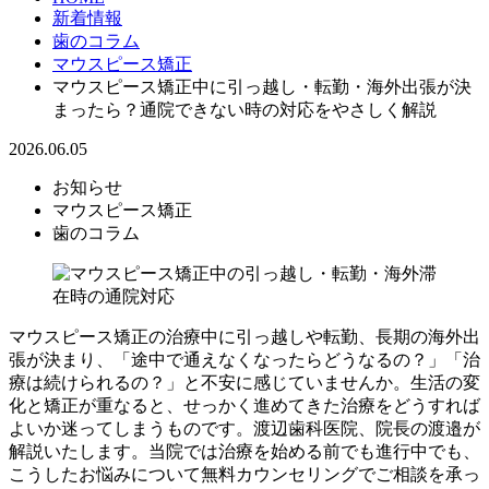
新着情報
歯のコラム
マウスピース矯正
マウスピース矯正中に引っ越し・転勤・海外出張が決
まったら？通院できない時の対応をやさしく解説
2026.06.05
お知らせ
マウスピース矯正
歯のコラム
マウスピース矯正の治療中に引っ越しや転勤、長期の海外出
張が決まり、「途中で通えなくなったらどうなるの？」「治
療は続けられるの？」と不安に感じていませんか。生活の変
化と矯正が重なると、せっかく進めてきた治療をどうすれば
よいか迷ってしまうものです。渡辺歯科医院、院長の渡邉が
解説いたします。当院では治療を始める前でも進行中でも、
こうしたお悩みについて無料カウンセリングでご相談を承っ