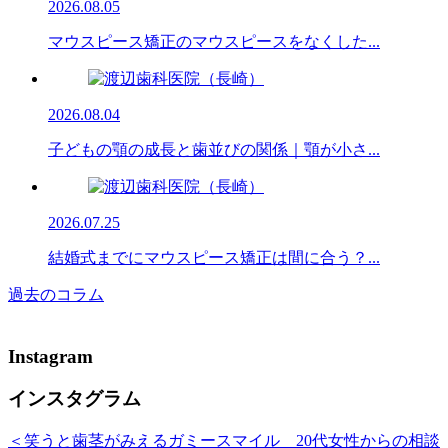
2026.08.05
マウスピース矯正のマウスピースをなくした...
2026.08.04
子どもの顎の成長と歯並びの関係｜顎が小さ...
2026.07.25
結婚式までにマウスピース矯正は間に合う？...
過去のコラム
Instagram
インスタグラム
＜笑うと歯茎がみえるガミースマイル 20代女性からの相談