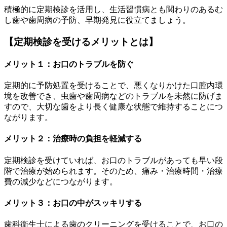
積極的に定期検診を活用し、生活習慣病とも関わりのあるむ
し歯や歯周病の予防、早期発見に役立てましょう。
【定期検診を受けるメリットとは】
メリット１：お口のトラブルを防ぐ
定期的に予防処置を受けることで、悪くなりかけた口腔内環
境を改善でき、虫歯や歯周病などのトラブルを未然に防げま
すので、大切な歯をより長く健康な状態で維持することにつ
ながります。
メリット２：治療時の負担を軽減する
定期検診を受けていれば、お口のトラブルがあっても早い段
階で治療が始められます。そのため、痛み・治療時間・治療
費の減少などにつながります。
メリット３：お口の中がスッキリする
歯科衛生士による歯のクリーニングを受けることで、お口の