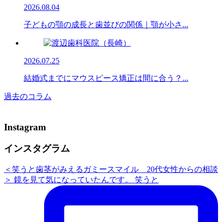
2026.08.04
子どもの顎の成長と歯並びの関係｜顎が小さ...
2026.07.25
結婚式までにマウスピース矯正は間に合う？...
過去のコラム
Instagram
インスタグラム
＜笑うと歯茎がみえるガミースマイル 20代女性からの相談
＞ 鏡を見て気になっていたんです。 笑うと