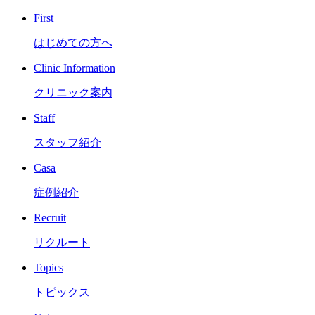
First
はじめての方へ
Clinic Information
クリニック案内
Staff
スタッフ紹介
Casa
症例紹介
Recruit
リクルート
Topics
トピックス