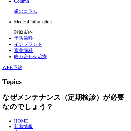
Column
歯のコラム
Medical Information
診療案内
予防歯科
インプラント
審美歯科
咬み合わせ治療
WEB予約
Topics
なぜメンテナンス（定期検診）が必要
なのでしょう？
HOME
新着情報