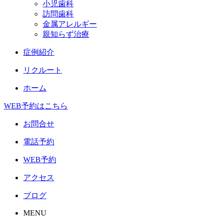
小児歯科
訪問歯科
金属アレルギー
親知らず治療
症例紹介
リクルート
ホーム
WEB予約はこちら
お問合せ
電話予約
WEB予約
アクセス
ブログ
MENU