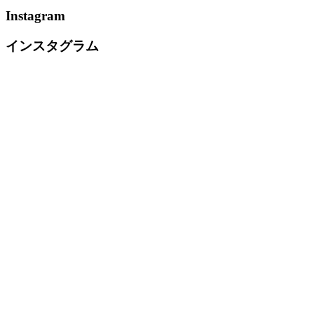
Instagram
インスタグラム