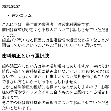
2023.03.07
歯のコラム
こんにちは 長与町の歯医者 渡辺歯科医院です。
前回は歯並びが悪くなる原因についてお話しさせていただき
ました。
歯並びが悪くなる原因には生活習慣や遺伝など様々なことが
関係しているということをご理解いただけたと思います。
歯科矯正という選択肢
歯科矯正をしたい方は年々増加傾向にありますが、やはりお
値段が高くて歯科矯正に踏み出せないという方も多いのでは
ないでしょうか。また、仕事上いかつい器具を付けることが
できない方もいらっしゃるかもしれません。
しかし歯科矯正の種類にも様々なものがありますので、お客
様の予算やライフスタイルに合うものをご案内できる場合も
あります。
そこで今回は歯科矯正の選択肢についてお話させていただき
たいと思います。