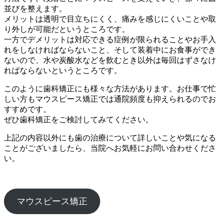
並びを整えます。
メリットは透明で目立ちにくく、痛みを感じにくいことや取
り外しが可能だというところです。
一方でデメリットは対応できる症例が限られることやお手入
れをしなければならないこと、そして装着中にお食事ができ
ないので、水や炭酸水などを飲むとき以外は毎回はずさなけ
ればならないというところです。
このように歯科矯正にも様々な方法があります。お仕事で忙
しい方もマウスピース矯正では通院頻度も抑えられるのでお
すすめです。
ぜひ歯科矯正をご検討してみてください。
上記の内容以外にも歯の治療について詳しいことや気になる
ことがございましたら、当院へお気軽にお問い合わせくださ
い。
マウスピース矯正