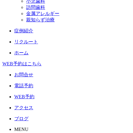
小児歯科
訪問歯科
金属アレルギー
親知らず治療
症例紹介
リクルート
ホーム
WEB予約はこちら
お問合せ
電話予約
WEB予約
アクセス
ブログ
MENU