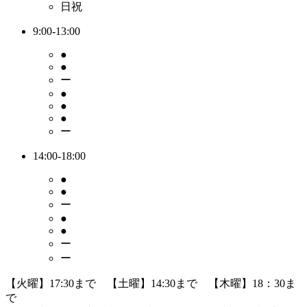
日祝
9:00-13:00
●
●
ー
●
●
●
ー
14:00-18:00
●
●
ー
●
●
ー
ー
【火曜】17:30まで 【土曜】14:30まで 【木曜】18：30ま
で