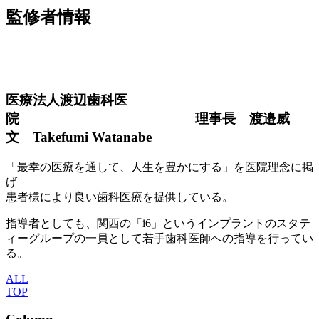
監修者情報
医療法人渡辺歯科医
院 理事長 渡邉威
文 Takefumi Watanabe
「最幸の医療を通して、人生を豊かにする」を医院理念に掲
げ
患者様により良い歯科医療を提供している。
指導者としても、関西の「i6」というインプラントのスタテ
ィーグループの一員として若手歯科医師への指導を行ってい
る。
ALL
TOP