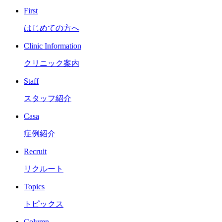
First
はじめての方へ
Clinic Information
クリニック案内
Staff
スタッフ紹介
Casa
症例紹介
Recruit
リクルート
Topics
トピックス
Column