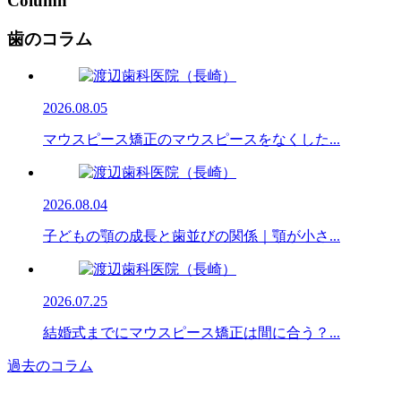
Column
歯のコラム
2026.08.05
マウスピース矯正のマウスピースをなくした...
2026.08.04
子どもの顎の成長と歯並びの関係｜顎が小さ...
2026.07.25
結婚式までにマウスピース矯正は間に合う？...
過去のコラム