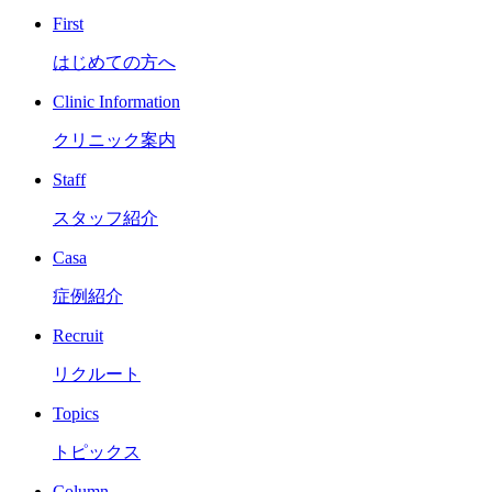
First
はじめての方へ
Clinic Information
クリニック案内
Staff
スタッフ紹介
Casa
症例紹介
Recruit
リクルート
Topics
トピックス
Column