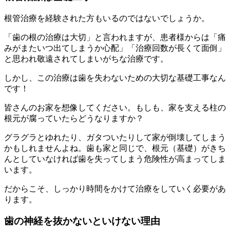
根管治療を経験された方もいるのではないでしょうか。
「歯の根の治療は大切」と言われますが、患者様からは「痛
みがまたいつ出てしまうか心配」「治療回数が長くて面倒」
と思われ敬遠されてしまいがちな治療です。
しかし、この治療は歯を失わないための大切な基礎工事なん
です！
皆さんのお家を想像してください。もしも、家を支える柱の
根元が腐っていたらどうなりますか？
グラグラとゆれたり、ガタついたりして家が倒壊してしまう
かもしれませんよね。歯も家と同じで、根元（基礎）がきち
んとしていなければ歯を失ってしまう危険性が高まってしま
います。
だからこそ、しっかり時間をかけて治療をしていく必要があ
ります。
歯の神経を抜かないといけない理由