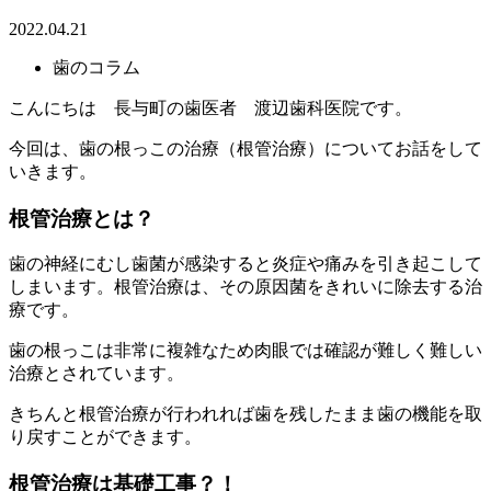
2022.04.21
歯のコラム
こんにちは 長与町の歯医者 渡辺歯科医院です。
今回は、歯の根っこの治療（根管治療）についてお話をして
いきます。
根管治療とは？
歯の神経にむし歯菌が感染すると炎症や痛みを引き起こして
しまいます。根管治療は、その原因菌をきれいに除去する治
療です。
歯の根っこは非常に複雑なため肉眼では確認が難しく難しい
治療とされています。
きちんと根管治療が行われれば歯を残したまま歯の機能を取
り戻すことができます。
根管治療は基礎工事？！