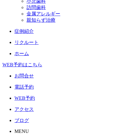
小児歯科
訪問歯科
金属アレルギー
親知らず治療
症例紹介
リクルート
ホーム
WEB予約はこちら
お問合せ
電話予約
WEB予約
アクセス
ブログ
MENU