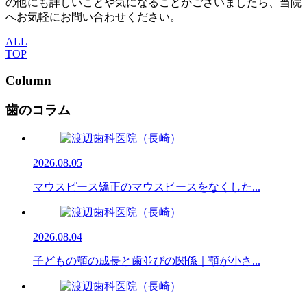
の他にも詳しいことや気になることがございましたら、当院
へお気軽にお問い合わせください。
ALL
TOP
Column
歯のコラム
2026.08.05
マウスピース矯正のマウスピースをなくした...
2026.08.04
子どもの顎の成長と歯並びの関係｜顎が小さ...