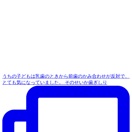
うちの子どもは乳歯のときから前歯のかみ合わせが反対で、
とても気になっていました。 そのせいか歯ぎしり