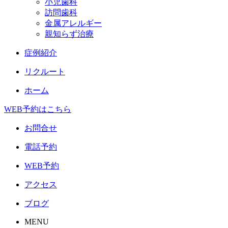
小児歯科
訪問歯科
金属アレルギー
親知らず治療
症例紹介
リクルート
ホーム
WEB予約はこちら
お問合せ
電話予約
WEB予約
アクセス
ブログ
MENU