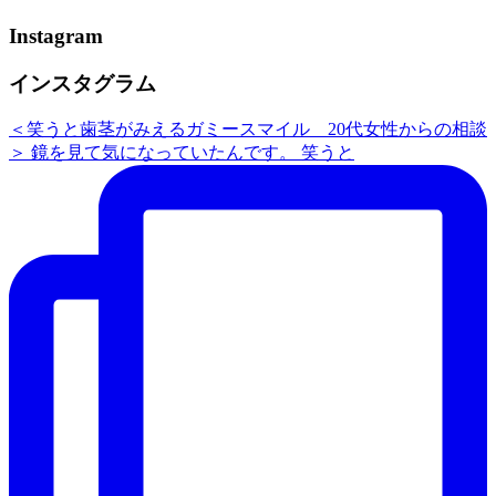
Instagram
インスタグラム
＜笑うと歯茎がみえるガミースマイル 20代女性からの相談
＞ 鏡を見て気になっていたんです。 笑うと