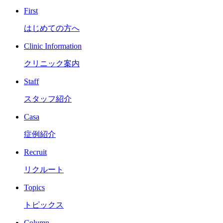
First
はじめての方へ
Clinic Information
クリニック案内
Staff
スタッフ紹介
Casa
症例紹介
Recruit
リクルート
Topics
トピックス
Column