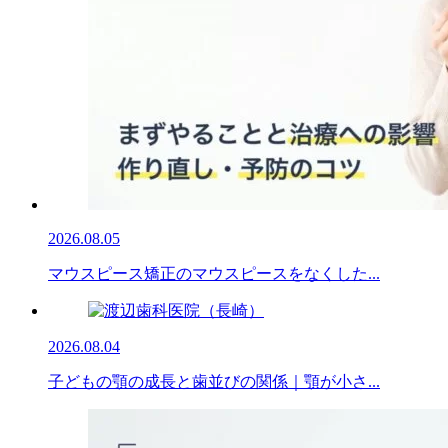
2026.08.05
マウスピース矯正のマウスピースをなくした...
2026.08.04
子どもの顎の成長と歯並びの関係｜顎が小さ...