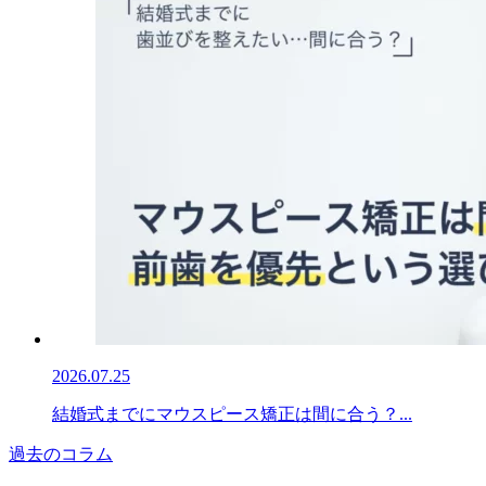
2026.07.25
結婚式までにマウスピース矯正は間に合う？...
過去のコラム