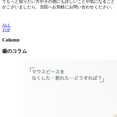
てもっと知りたい方やその他にも詳しいことや気になること
がございましたら、当院へお気軽にお問い合わせください。
ALL
TOP
Column
歯のコラム