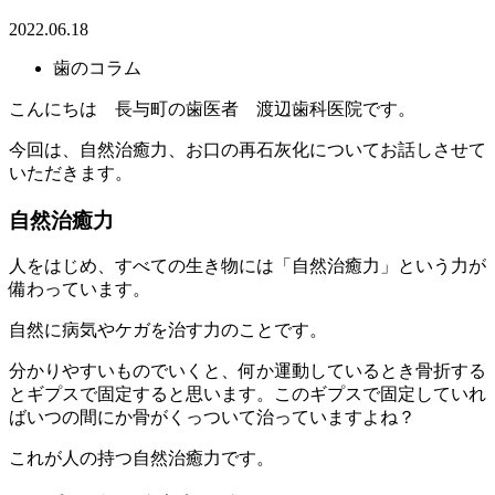
2022.06.18
歯のコラム
こんにちは 長与町の歯医者 渡辺歯科医院です。
今回は、自然治癒力、お口の再石灰化についてお話しさせて
いただきます。
自然治癒力
人をはじめ、すべての生き物には「自然治癒力」という力が
備わっています。
自然に病気やケガを治す力のことです。
分かりやすいものでいくと、何か運動しているとき骨折する
とギプスで固定すると思います。このギプスで固定していれ
ばいつの間にか骨がくっついて治っていますよね？
これが人の持つ自然治癒力です。