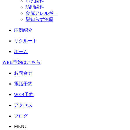
小児歯科
訪問歯科
金属アレルギー
親知らず治療
症例紹介
リクルート
ホーム
WEB予約はこちら
お問合せ
電話予約
WEB予約
アクセス
ブログ
MENU