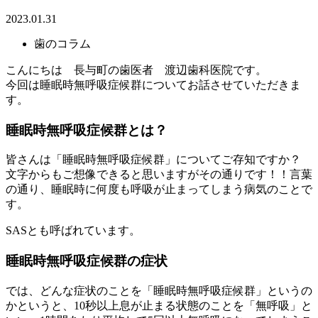
2023.01.31
歯のコラム
こんにちは 長与町の歯医者 渡辺歯科医院です。
今回は睡眠時無呼吸症候群についてお話させていただきま
す。
睡眠時無呼吸症候群とは？
皆さんは「睡眠時無呼吸症候群」についてご存知ですか？
文字からもご想像できると思いますがその通りです！！言葉
の通り、睡眠時に何度も呼吸が止まってしまう病気のことで
す。
SASとも呼ばれています。
睡眠時無呼吸症候群の症状
では、どんな症状のことを「睡眠時無呼吸症候群」というの
かというと、10秒以上息が止まる状態のことを「無呼吸」と