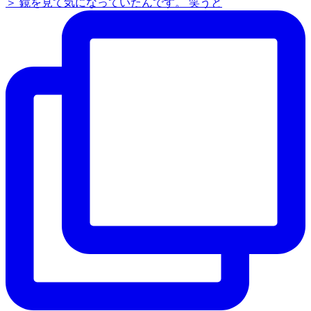
＞ 鏡を見て気になっていたんです。 笑うと