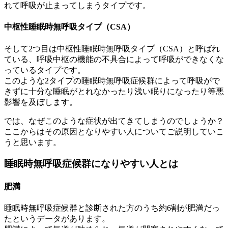
れて呼吸が止まってしまうタイプです。
中枢性睡眠時無呼吸タイプ（CSA）
そして2つ目は中枢性睡眠時無呼吸タイプ（CSA）と呼ばれ
ている、呼吸中枢の機能の不具合によって呼吸ができなくな
っているタイプです。
このような2タイプの睡眠時無呼吸症候群によって呼吸がで
きずに十分な睡眠がとれなかったり浅い眠りになったり等悪
影響を及ぼします。
では、なぜこのような症状が出てきてしまうのでしょうか？
ここからはその原因となりやすい人についてご説明していこ
うと思います。
睡眠時無呼吸症候群になりやすい人とは
肥満
睡眠時無呼吸症候群と診断された方のうち約6割が肥満だっ
たというデータがあります。