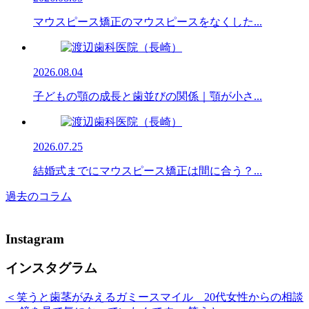
マウスピース矯正のマウスピースをなくした...
2026.08.04
子どもの顎の成長と歯並びの関係｜顎が小さ...
2026.07.25
結婚式までにマウスピース矯正は間に合う？...
過去のコラム
Instagram
インスタグラム
＜笑うと歯茎がみえるガミースマイル 20代女性からの相談