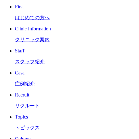
First
はじめての方へ
Clinic Information
クリニック案内
Staff
スタッフ紹介
Casa
症例紹介
Recruit
リクルート
Topics
トピックス
Column