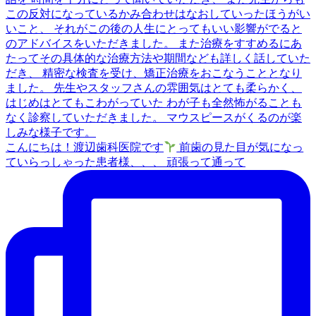
こんにちは！渡辺歯科医院です
前歯の見た目が気になっ
ていらっしゃった患者様、、、 頑張って通って