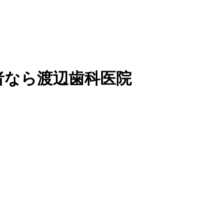
者なら渡辺歯科医院