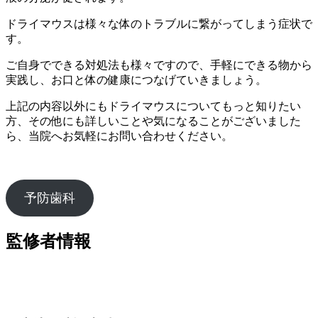
ドライマウスは様々な体のトラブルに繋がってしまう症状で
す。
ご自身でできる対処法も様々ですので、手軽にできる物から
実践し、お口と体の健康につなげていきましょう。
上記の内容以外にもドライマウスについてもっと知りたい
方、その他にも詳しいことや気になることがございました
ら、当院へお気軽にお問い合わせください。
予防歯科
監修者情報