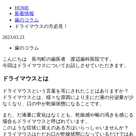
HOME
新着情報
歯のコラム
ドライマウスの方必見！
2023.03.23
歯のコラム
こんにちは 長与町の歯医者 渡辺歯科医院です。
今回はドライマウスについてお話しさせていただきます。
ドライマウスとは
ドライマウスという言葉を耳にされたことはありますか？
ドライマウスとは、様々な原因により主にだ液の分泌量が少
なくなり、口の中が乾燥状態になることです。
また、だ液量に変化はなくとも、乾燥感や喉の渇きを感じる
場合もドライマウスと呼ばれています。
このような症状に覚えのある方はいらっしゃいませんか？
ドライマウスはただお口が乾燥状態になっているだけではあ