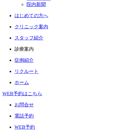
院内新聞
はじめての方へ
クリニック案内
スタッフ紹介
診療案内
症例紹介
リクルート
ホーム
WEB予約はこちら
お問合せ
電話予約
WEB予約