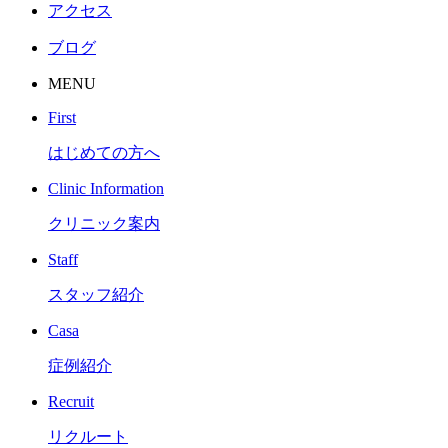
アクセス
ブログ
MENU
First
はじめての方へ
Clinic Information
クリニック案内
Staff
スタッフ紹介
Casa
症例紹介
Recruit
リクルート