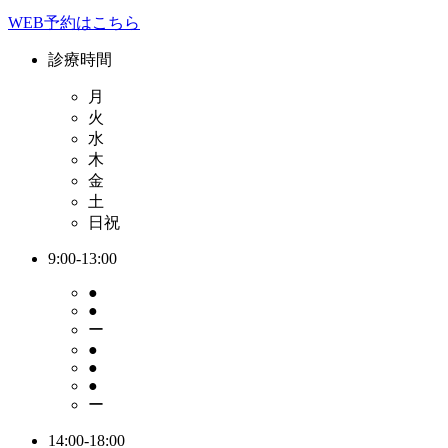
WEB予約はこちら
診療時間
月
火
水
木
金
土
日祝
9:00-13:00
●
●
ー
●
●
●
ー
14:00-18:00