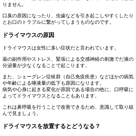
りません。
口臭の原因になったり、虫歯などを引き起こしやすくしたり
とお口のトラブルに繋がってしまうものなのです。
ドライマウスの原因
ドライマウスは女性に多い症状だと言われています。
薬の副作用やストレス、緊張による交感神経の刺激でだ液の
分泌量が少なくなることで起こります。
また、シェーグレン症候群（自己免疫疾患）などほかの病気
や年齢による唾液量の低下も原因になります。
病気や心身に起きる変化が原因である場合の他に、口呼吸に
よってドライマウスとなることもあります。
これは鼻呼吸を行うことで改善できるため、意識して取り組
んで見ましょう。
ドライマウスを放置するとどうなる？