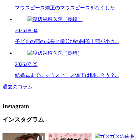
マウスピース矯正のマウスピースをなくした...
2026.08.04
子どもの顎の成長と歯並びの関係｜顎が小さ...
2026.07.25
結婚式までにマウスピース矯正は間に合う？...
過去のコラム
Instagram
インスタグラム